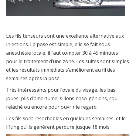
Les fils tenseurs sont une excellente alternative aux
injections. La pose est simple, elle se fait sous
anesthésie locale, il faut compter 30 à 45 minutes
pour le traitement d’une zone. Les suites sont simples
et les résultats immédiats s’améliorent au fil des
semaines après la pose.
Très intéressants pour l’ovale du visage, les bas
joues, plis d’amertume, sillons naso-géniens, cou
relâché ou encore pour ouvrir le regard.
Les fils sont résorbables en quelques semaines, et le
lifting qu’ils génèrent perdure jusque 18 mois.