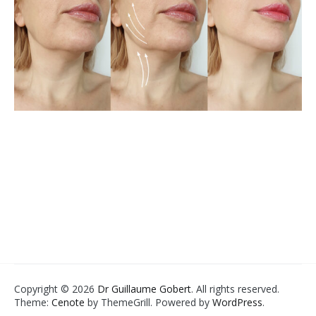
Copyright © 2026
Dr Guillaume Gobert
. All rights reserved.
Theme:
Cenote
by ThemeGrill. Powered by
WordPress
.