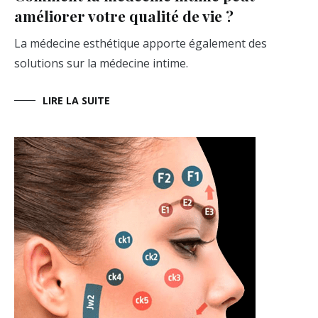
améliorer votre qualité de vie ?
La médecine esthétique apporte également des
solutions sur la médecine intime.
LIRE LA SUITE