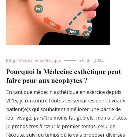
Blog - Médecine esthétique
30 juin 2022
Pourquoi la Médecine esthétique peut
faire peur aux néophytes ?
En tant que médecin esthétique en exercice depuis
2015, je rencontre toutes les semaines de nouveaux
patient(e)s qui souhaitent améliorer une partie de
leur visage, paraître moins fatigué(e)s, moins tristes.
Je prends très à cœur le premier temps, celui de
l’écoute, suivi du temps où je vais proposer diverses